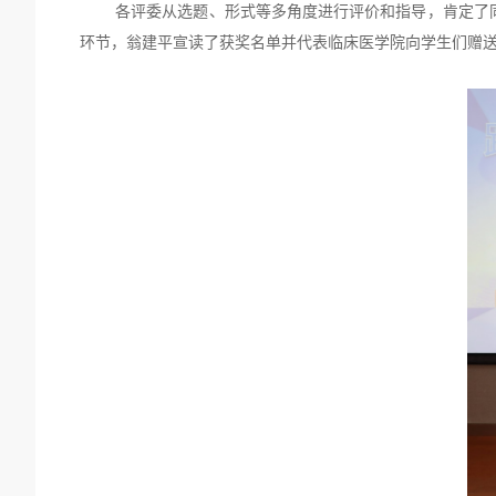
各评委从选题、形式等多角度进行评价和指导，肯定了
环节，翁建平宣读了获奖名单并代表临床医学院向学生们赠