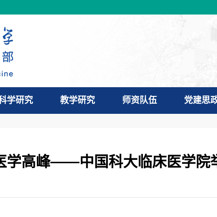
科学研究
教学研究
师资队伍
党建思
医学高峰——中国科大临床医学院