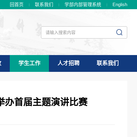
回首页
联系我们
学部内部管理系统
En
glish
政
学生工作
人才招聘
联系我们
举办首届主题演讲比赛