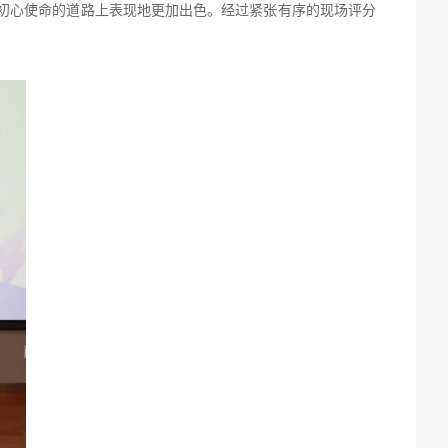
初心使命的道路上表现地更加出色。经过紧张有序的现场评分