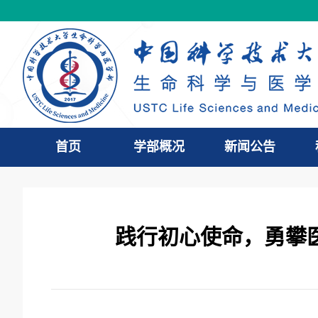
首页
学部概况
新闻公告
践行初心使命，勇攀