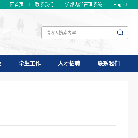
回首页
联系我们
学部内部管理系统
En
glish
政
学生工作
人才招聘
联系我们