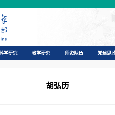
科学研究
教学研究
师资队伍
党建思
胡弘历