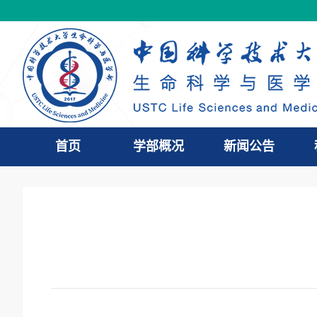
首页
学部概况
新闻公告