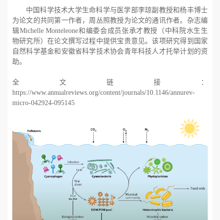
中国科学技术大学生命科学与医学部李琼副教授和杨丰博士
为论文的共同第一作者，周丛照教授为论文的通讯作者。杂志编
辑
Michelle Monteleone和编委会成员张承才教授（中科院水生生
物研究所）在论文撰写过程中提供宝贵意见。该项研究得到国家
自然科学基金和安徽省科学技术协会青年科技人才托举计划的资
助。
全文链接：
https://www.annualreviews.org/content/journals/10.1146/annurev-
micro-042924-095145