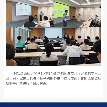
报告结束后，吴孝兵教授与现场的师生展开了热烈的学术交
流，对大家提出的关于扬子鳄的野生习性和性别分化的温度调控
机制等问题进行了耐心解答。