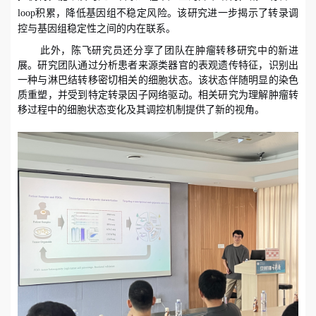
loop
积累，降低基因组不稳定风险。该研究进一步揭示了转录调
控与基因组稳定性之间的内在联系。
此外，陈飞研究员还分享了团队在肿瘤转移研究中的新进
展。研究团队通过分析患者来源类器官的表观遗传特征，识别出
一种与淋巴结转移密切相关的细胞状态。该状态伴随明显的染色
质重塑，并受到特定转录因子网络驱动。相关研究为理解肿瘤转
移过程中的细胞状态变化及其调控机制提供了新的视角。