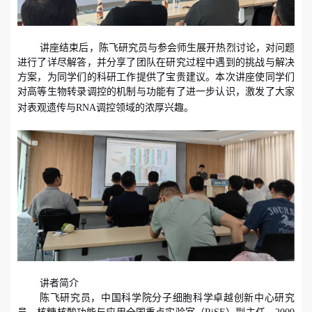
讲座结束后，陈飞研究员与参会师生展开热烈讨论，对问题
进行了详尽解答，并分享了团队在研究过程中遇到的挑战与解决
方案，为同学们的科研工作提供了宝贵建议。本次讲座使同学们
对高等生物转录调控的机制与功能有了进一步认识，激发了大家
对表观遗传与
RNA
调控领域的浓厚兴趣。
讲者简介
陈飞研究员，中国科学院分子细胞科学卓越创新中心研究