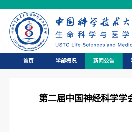
首页
学部概况
新闻公告
第二届中国神经科学学