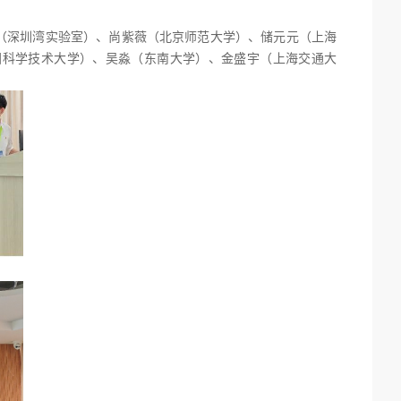
（深圳湾实验室）、尚紫薇（北京师范大学）、储元元（上海
国科学技术大学）、吴淼（东南大学）、金盛宇（上海交通大