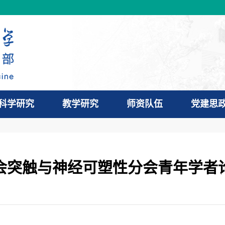
科学研究
教学研究
师资队伍
党建思
会突触与神经可塑性分会青年学者