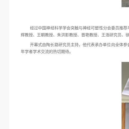
经过中国神经科学学会突触与神经可塑性分会委员推荐
辉教授、王朝教授、朱洪影教授、晋艳教授、王浩研究员、
开幕式由陶长路研究员主持，他代表承办单位向全体参
年学者学术交流的热切期待。