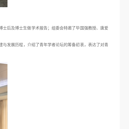
博士后及博士生做学术报告；组委会特邀了毕国强教授、唐爱
建与发展历程，介绍了青年学者论坛的筹备初衷，表达了对青