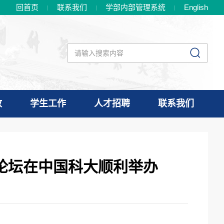
回首页
联系我们
学部内部管理系统
En
glish
政
学生工作
人才招聘
联系我们
论坛在中国科大顺利举办