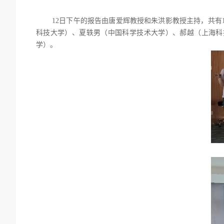
12
日下午的报告由唐爱辉教授和朱洪影教授主持，共有
科技大学）、夏轶男（中国科学技术大学）、郝越（上海科
学）。