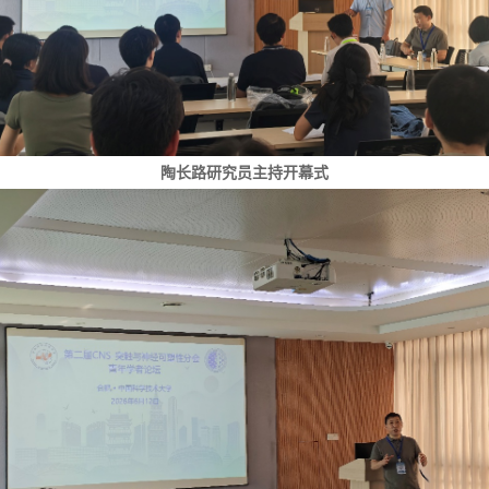
陶长路研究员主持开幕式