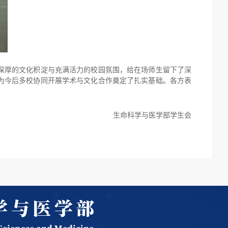
深厚的文化积淀与充满活力的校园氛围，给在场师生留下了深
为今后多校协同开展学术与文化合作奠定了扎实基础。各方表
生命科学与医学部学生会