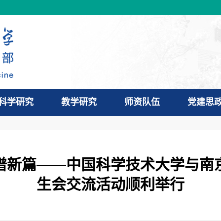
科学研究
教学研究
师资队伍
党建思
谱新篇——中国科学技术大学与南
生会交流活动顺利举行