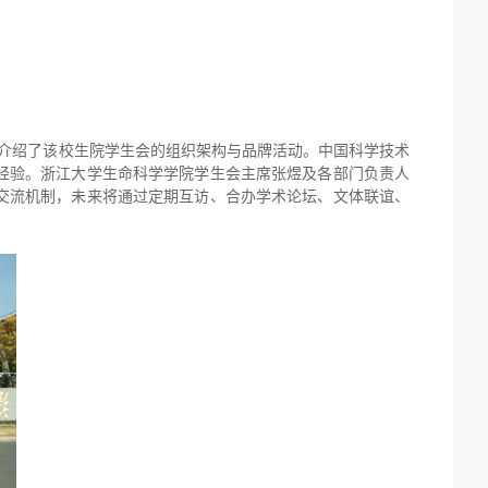
介绍了该校生院学生会的组织架构与品牌活动。中国科学技术
经验。浙江大学生命科学学院学生会主席张煜及各部门负责人
交流机制，未来将通过定期互访、合办学术论坛、文体联谊、