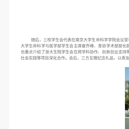
随后，三校学生会代表在南京大学生命科学学院会议室
大学生命科学与医学部学生会主席崔乔峰、青协学术部部长
也重点介绍了浙大生院学生会在跨学科协作、创新创业支持
社会实践等项目深化合作。会后，三方互赠纪念礼品，以表