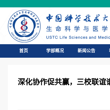
首页
学部概况
新闻公告
深化协作促共赢，三校联谊