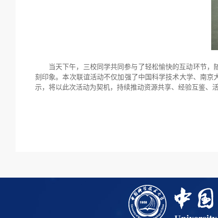
当天下午，三校同学共同参与了轻松愉快的互动环节，
刻印象。本次联谊活动不仅加强了中国科学技术大学、南京
示，将以此次活动为契机，持续推动资源共享、经验互鉴、