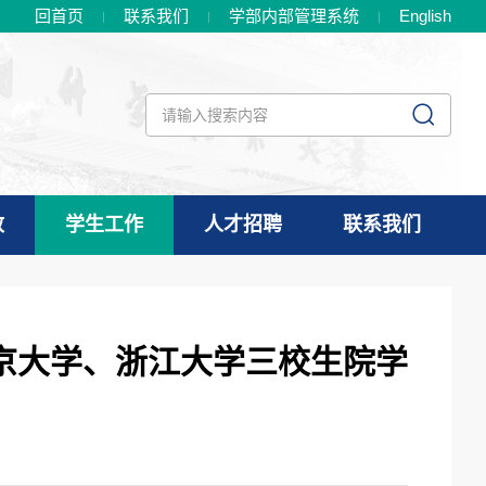
回首页
联系我们
学部内部管理系统
En
glish
政
学生工作
人才招聘
联系我们
京大学、浙江大学三校生院学