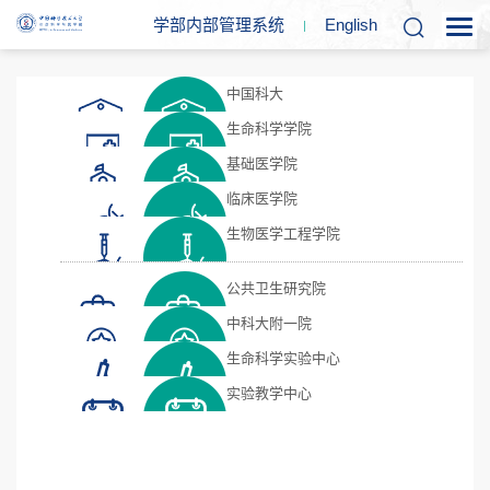
学部内部管理系统
En
glish
中国科大
生命科学学院
基础医学院
临床医学院
生物医学工程学院
公共卫生研究院
中科大附一院
生命科学实验中心
实验教学中心