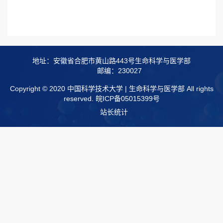
地址：安徽省合肥市黄山路443号生命科学与医学部
邮编：230027
Copyright © 2020 中国科学技术大学 | 生命科学与医学部 All rights
reserved.
皖ICP备05015399号
站长统计