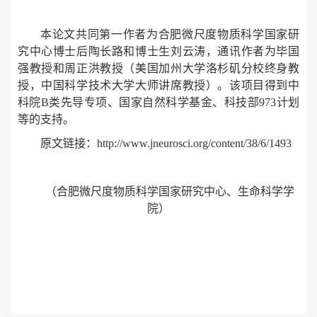
本论文共同第一作者为合肥微尺度物质科学国家研
究中心博士后陶长路和博士生刘云涛，通讯作者为毕国
强教授和周正洪教授（美国加州大学洛杉矶分校终身教
授，中国科学技术大学大师讲席教授）。该项目得到中
科院B类先导专项、国家自然科学基金、科技部973计划
等的支持。
原文链接：
http://www.jneurosci.org/content/38/6/1493
（合肥微尺度物质科学国家研究中心、生命科学学
院）