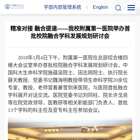
学部内部管理系统
En
glish
精准对接 融合提速——我校附属第一医院举办首
批校院融合学科发展规划研讨会
2018年1月4日下午，附属第一医院在总部综合楼四
楼大会议室举办首批校院融合学科发展规划研讨会，中
国科大生命科学院施蕴渝院士、田志刚院士、执行院长
薛天教授、党委书记魏海明教授带领生命科学院20余位
专家、教授、老师冒着暴雪到来医院，与医院首批融合
学科展开对话交流。医院党委书记刘同柱、院长许戈良
等在院党政领导、医教研等相关职能部门负责人、首批
13个学科的科主任及亚专科主任参加会议。