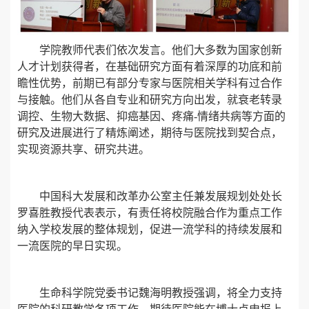
学院教师代表们依次发言。他们大多数为国家创新
人才计划获得者，在基础研究方面有着深厚的功底和前
瞻性优势，前期已有部分专家与医院相关学科有过合作
与接触。他们从各自专业和研究方向出发，就衰老转录
调控、生物大数据、抑癌基因、疼痛-情绪共病等方面的
研究及进展进行了精炼阐述，期待与医院找到契合点，
实现资源共享、研究共进。
中国科大发展和改革办公室主任兼发展规划处处长
罗喜胜教授代表表示，有责任将校院融合作为重点工作
纳入学校发展的整体规划，促进一流学科的持续发展和
一流医院的早日实现。
生命科学院党委书记魏海明教授强调，将全力支持