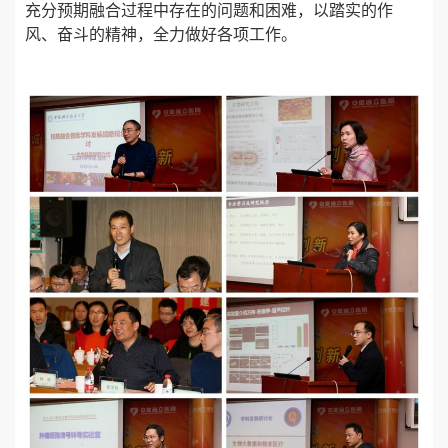
充分预期融合过程中存在的问题和困难，以踏实的作
风、奋斗的精神，全力做好各项工作。