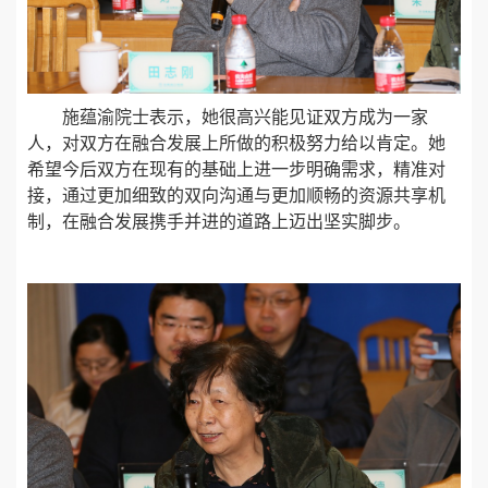
施蕴渝院士表示，她很高兴能见证双方成为一家
人，对双方在融合发展上所做的积极努力给以肯定。她
希望今后双方在现有的基础上进一步明确需求，精准对
接，通过更加细致的双向沟通与更加顺畅的资源共享机
制，在融合发展携手并进的道路上迈出坚实脚步。