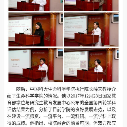
随后，中国科大生命科学学院执行院长薛天教授介
绍了生命科学学院的情况。他以2017年12月28日国家教
育部学位与研究生教育发展中心公布的全国第四轮学科
评估结果为例，分析了目前学院的良好发展态势，以及
在建设一流师资、一流平台、一流科研、一流学科上取
得的成绩。他指出，校院融合的前景可期，但双方都应