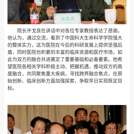
院长许戈良在讲话中对各位专家教授表达了感谢。
他认为，通过交流，看到了中国科大生命科学学院强大
的整体实力，这为医院在今后的科研发展上提供坚强后
盾，同时医院也积累的丰富的临床资源和医疗市场，如
此为双方的融合共进奠定了重要基础和必备要素。他希
望医院各相关学科积极主动、把握机遇，推动双方的高
度融合，共同聚焦重大疾病，寻找跨界融合焦点，在原
始创新、临床创新方面加强探索，争取早日实现既定目
标。