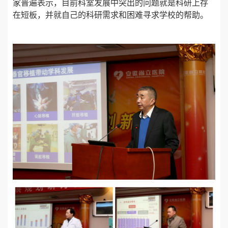
家普遍表示，目前科室发展中突出的问题就是科研上存
在短板，并就自己的科研需求和困难寻求学校的帮助。