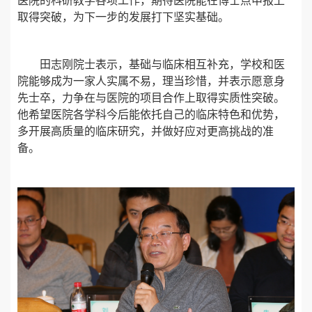
医院的科研教学各项工作，期待医院能在博士点申报上
取得突破，为下一步的发展打下坚实基础。
田志刚院士表示，基础与临床相互补充，学校和医
院能够成为一家人实属不易，理当珍惜，并表示愿意身
先士卒，力争在与医院的项目合作上取得实质性突破。
他希望医院各学科今后能依托自己的临床特色和优势，
多开展高质量的临床研究，并做好应对更高挑战的准
备。