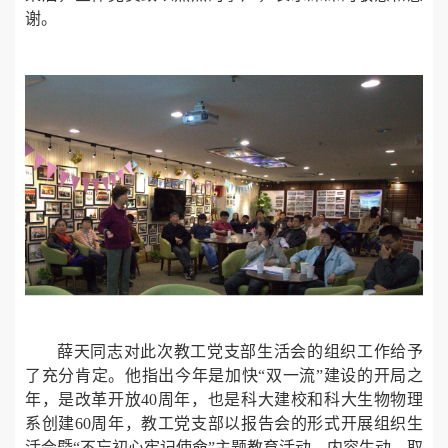
谢。
薛天同志对此次教工党支部生活会的组织工作给予
了充分肯定。他指出今年是加快“双一流”建设的开局之
年，是改革开放40周年，也是科大建校和科大生物物理
系创建60周年，教工党支部以报告会的形式开展组织生
活会暨“不忘初心牢记使命”主题教育活动，内容生动，取