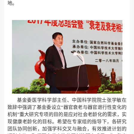
地。
基金委医学科学部主任、中国科学院院士张学敏在
致辞中强调了基金委设立“器官衰老与器官退行性变化的
机制”重大研究专项的目的是应对社会老龄化的需求，实
现健康老龄化的目标。希望在专家组的指导下，各研究
团队协同创新，加强学科交叉与融合，有效推进计划的