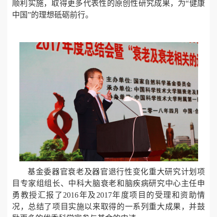
顺利实施，取得更多代表性的原创性研究成果，为“健康
中国”的理想砥砺前行。
基金委器官衰老及器官退行性变化重大研究计划项
目专家组组长、中科大脑衰老和脑疾病研究中心主任申
勇教授汇报了2016年及2017年度项目的受理和资助情
况，总结了项目实施以来取得的一系列重大成果，并鼓