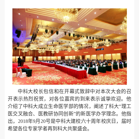
中科大校长包信和在开幕式致辞中对本次大会的召
开表示热烈祝贺，对各位嘉宾的到来表示诚挚欢迎。他
介绍了中科大成立生命医学部的情况，阐述了科大“理工
医交叉融合、医教研协同创新”的新医学办学理念。他指
出，2018年9月20号是中科大建校六十周年校庆日，届时
希望各位专家学者再到科大共聚盛会。