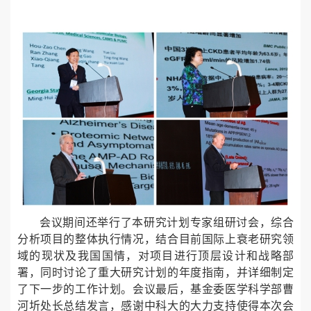
会议期间还举行了本研究计划专家组研讨会，综合
分析项目的整体执行情况，结合目前国际上衰老研究领
域的现状及我国国情，对项目进行顶层设计和战略部
署，同时讨论了重大研究计划的年度指南，并详细制定
了下一步的工作计划。会议最后，基金委医学科学部曹
河圻处长总结发言，感谢中科大的大力支持使得本次会