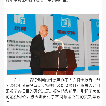
励更多的优秀科学家参与基金的申请。
会上，11名特邀国内外嘉宾作了大会特邀报告，部
分2017年度获得重点支持项目及培育项目的负责人分别
汇报了各项目的研究进展。报告精彩纷呈，引起了大家
的热烈讨论，极大地促进了不同领域之间的交叉与融
合。