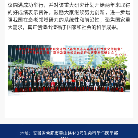
议圆满成功举行，并对该重大研究计划开始两年来取得
的好成绩表示赞许，鼓励大家继续努力创新，进一步增
强我国在衰老领域研究的系统性和前沿性，聚焦国家重
大需求，真正创造出造福于国家和社会的科学成果。
地址：安徽省合肥市黄山路443号生命科学与医学部