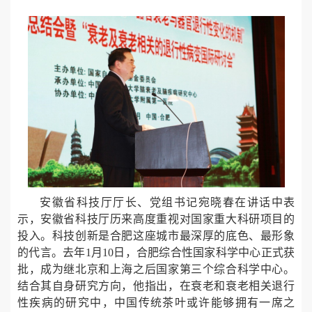
安徽省科技厅厅长、党组书记宛晓春在讲话中表
示，安徽省科技厅历来高度重视对国家重大科研项目的
投入。科技创新是合肥这座城市最深厚的底色、最形象
的代言。去年1月10日，合肥综合性国家科学中心正式获
批，成为继北京和上海之后国家第三个综合科学中心。
结合其自身研究方向，他指出，在衰老和衰老相关退行
性疾病的研究中，中国传统茶叶或许能够拥有一席之