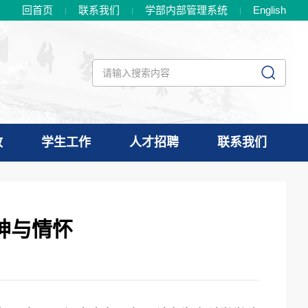
回首页
联系我们
学部内部管理系统
En
glish
政
学生工作
人才招聘
联系我们
神与情怀