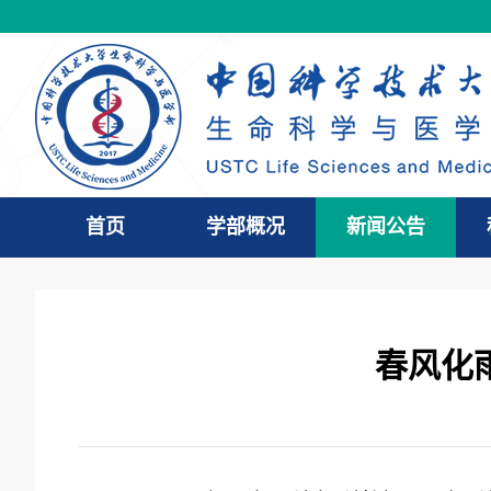
首页
学部概况
新闻公告
春风化