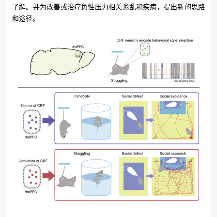
了解。并为改善或治疗负性压力相关紊乱和疾病，提出新的思路
和途径。