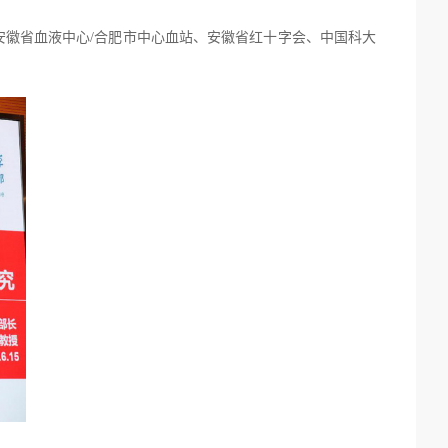
安徽省血液中心
/合肥市中心血站、安徽省红十字会、
中国科大