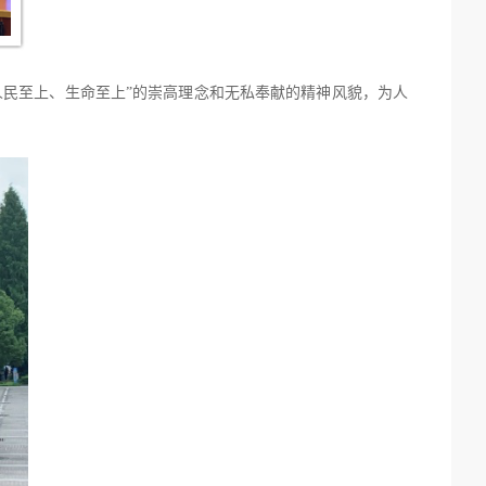
人民至上、生命至上”的崇高理念和无私奉献的精神风貌，为人