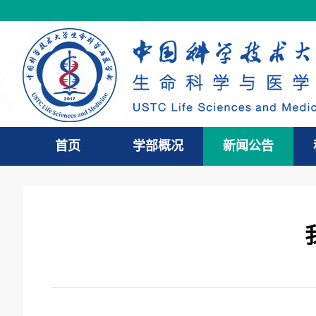
首页
学部概况
新闻公告