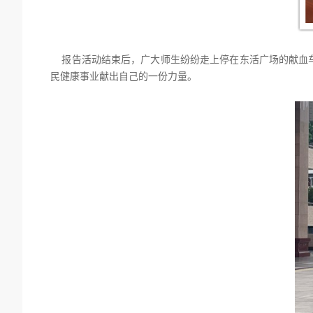
报告活动结束后，广大师生纷纷走上停在东活广场的献血
民健康事业献出自己的一份力量。