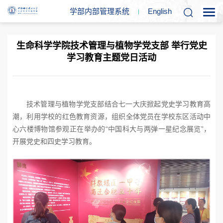
学部内部管理系统
En
glish
生命科学学院技术管理与植物学党支部 举行党史
学习教育主题党日活动
技术管理与植物学党支部结合七一大庆掀起党史学习教育高
潮，利用学校的红色教育资源，组织全体党员在学校东区活动中
“中国科大与两弹一星纪念展览”，
心六楼博物馆参观正在举办的
开展党史和四史学习教育。