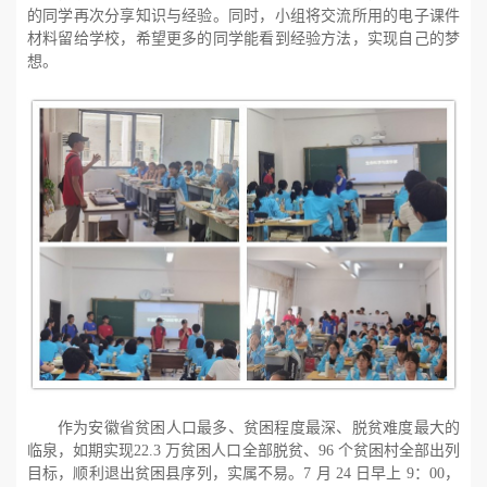
的同学再次分享知识与经验。同时，小组将交流所用的电子课件
材料留给学校，希望更多的同学能看到经验方法，实现自己的梦
想。
作为安徽省贫困人口最多、贫困程度最深、脱贫难度最大的
临泉，如期实现
22.3 万贫困人口全部脱贫、96 个贫困村全部出列
目标，顺利退出贫困县序列，实属不易。7 月 24 日早上 9：00，