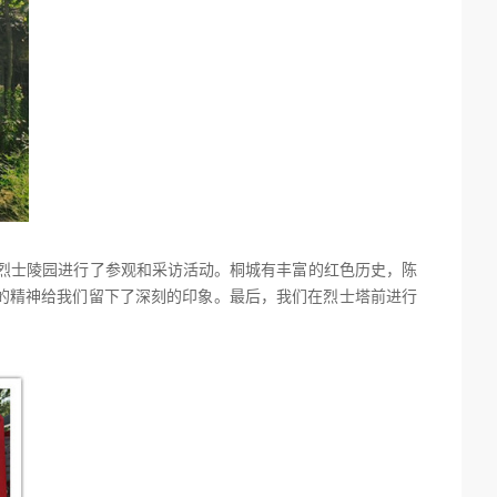
城烈士陵园进行了参观和采访活动。桐城有丰富的红色历史，陈
的精神给我们留下了深刻的印象。最后，我们在烈士塔前进行