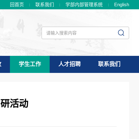
回首页
联系我们
学部内部管理系统
En
glish
政
学生工作
人才招聘
联系我们
调研活动