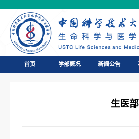
首页
学部概况
新闻公告
生医部