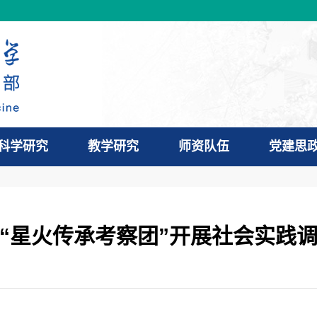
科学研究
教学研究
师资队伍
党建思
“星火传承考察团”开展社会实践