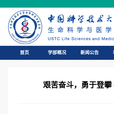
首页
学部概况
新闻公告
艰苦奋斗，勇于登攀 