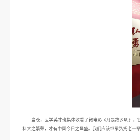
当晚，医学英才班集体收看了微电影《月是故乡明》，
科大之繁荣，才有中国今日之昌盛。我们应该继承弘扬老一