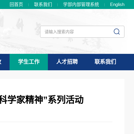
回首页
联系我们
学部内部管理系统
En
glish
政
学生工作
人才招聘
联系我们
辈科学家精神”系列活动