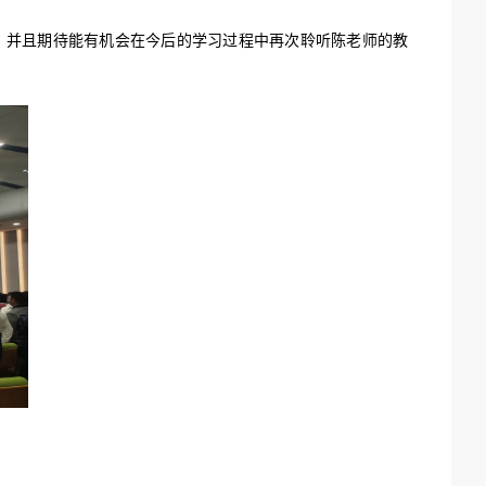
，并且期待能有机会在今后的学习过程中再次聆听陈老师的教