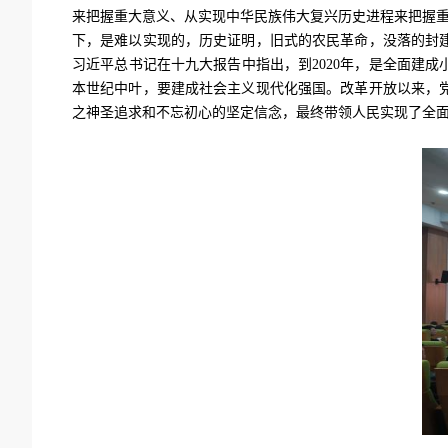
来把握重大意义、从实现中华民族伟大复兴历史进程来把握重
下，是难以实现的，历史证明，旧式的农民革命，没落的封
习近平总书记在十九大报告中指出，到
2020
年，是全面建成
本世纪中叶，要建成社会主义现代化强国。改革开放以来，
之神圣追求和不忘初心的坚定信念，最终带领人民实现了全