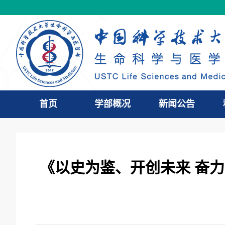
首页
学部概况
新闻公告
《以史为鉴、开创未来 奋