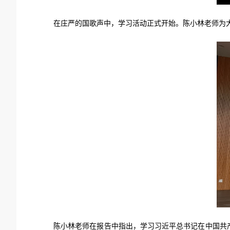
在庄严的国歌声中，学习活动正式开始。陈小林老师为
陈小林老师在报告中指出，学习习近平总书记在中国共