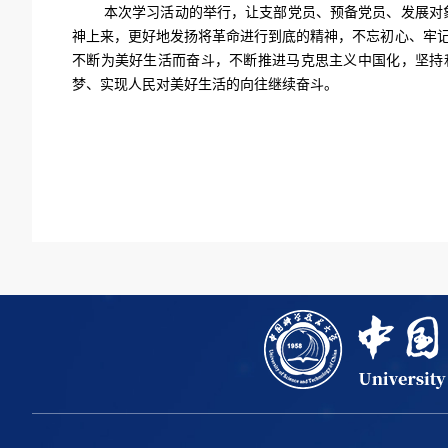
本次学习活动的举行，让支部党员、预备党员、发展对象
神上来，更好地发扬将革命进行到底的精神，不忘初心、牢记
不断为美好生活而奋斗，不断推进马克思主义中国化，坚持
梦、实现人民对美好生活的向往继续奋斗。