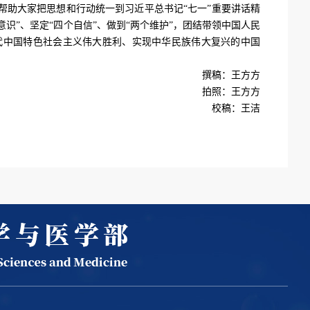
帮助大家把思想和行动统一到习近平总书记“七一”重要讲话精
”、坚定“四个自信”、做到“两个维护”，团结带领中国人民
代中国特色社会主义伟大胜利、实现中华民族伟大复兴的中国
撰稿：王方方
拍照：王方方
校稿：王洁