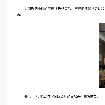
为期近两小时的专题报告结束后，李旭老师就学习过程
诲。
最后，学习活动在《国际歌》的奏唱声中圆满结束。