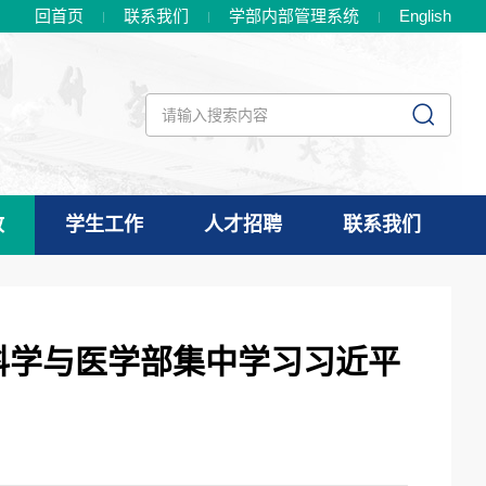
回首页
联系我们
学部内部管理系统
En
glish
政
学生工作
人才招聘
联系我们
科学与医学部集中学习习近平