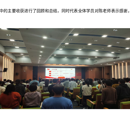
中的主要收获进行了回顾和总结，同时代表全体学员对陈老师表示感谢