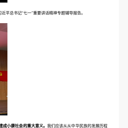
近平总书记“七一”重要讲话精神专题辅导报告。
建成小康社会的重大意义。
我们应该从从中华民族的发展历程