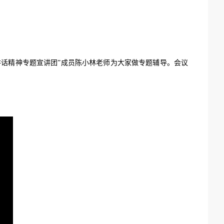
讲话精神专题宣讲团”成员陈小林老师为大家做专题辅导。会议