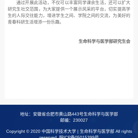
通过开展此活动，不仅可以丰富同学课余生活，还可以扩大
研究生社交范围，为大家提供一个展示风采的平台，切实提高学
生的人际交往能力，增进学生之间、学院之间的交流，为美好的
青春科研生活增添一份乐趣。
生命科学与医学部研究生会
地址：安徽省合肥市黄山路443号生命科学与医学部
邮编：230027
Copyright © 2020 中国科学技术大学 | 生命科学与医学部 All rights
reserved.
皖ICP备05015399号