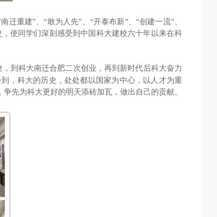
南迁重建”、“敢为人先”、“开泰布新”、“创建一流”、
奋斗史，使同学们深刻感受到中国科大建校六十年以来在科
校，到科大南迁合肥二次创业，再到新时代后科大奋力
会到，科大的历史，处处都以国家为中心，以人才为重
，
争先为科大更好的明天添砖加瓦
，
做出自己的贡献
。