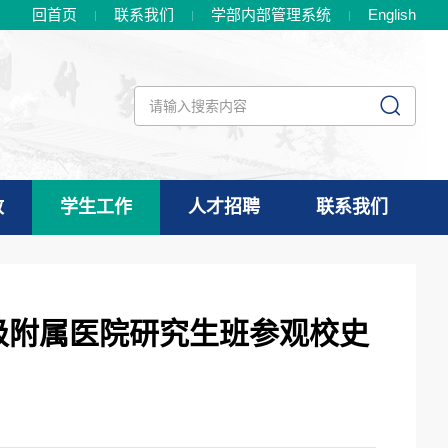
回首页
联系我们
学部内部管理系统
En
glish
政
学生工作
人才招聘
联系我们
1级附属医院研究生班参观校史