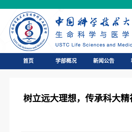
首页
学部概况
新闻公告
树立远大理想，传承科大精神