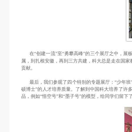
在“创建一流”至“勇攀高峰”的三个展厅之中，
属，到扎根安徽，再到三方共建，科大总是走在国家
贡献。
最后，我们参观了四个特别的专题展厅：“少年班”
硕博士”的人才培养质量
。
了解到中国科大培养了许
品，例如“悟空号”和“墨子号”的模型，给同学们留下