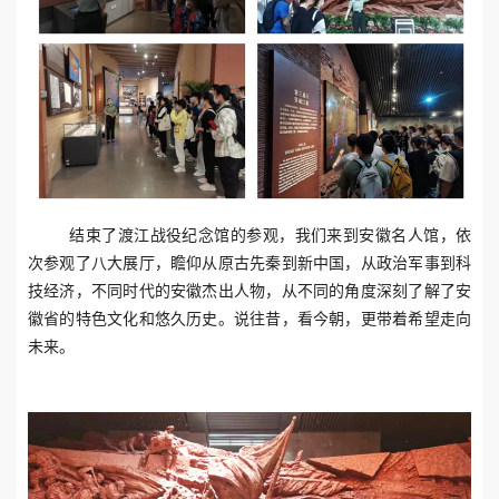
结束了渡江战役纪念馆的参观，我们来到安徽名人馆，依
次参观了八大展厅，瞻仰从原古先秦到新中国，从政治军事到科
技经济，不同时代的安徽杰出人物，从不同的角度深刻了解了安
徽省的特色文化和悠久历史。说往昔，看今朝，更带着希望走向
未来。