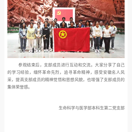
参观结束后，支部成员进行互动和交流。大家分享了自己
的学习经验，缅怀革命先烈，追寻革命精神，感受安徽名人风
采，提高支部成员的精神觉悟和思想风貌，也增强了支部成员的
集体荣誉感。
生命科学与医学部本科生第二党支部