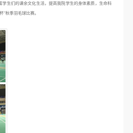
富学生们的课余文化生活，提高我院学生的身体素质，生命科
谊杯”秋季羽毛球比赛。