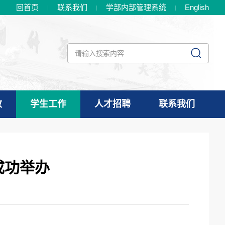
回首页
联系我们
学部内部管理系统
En
glish
政
学生工作
人才招聘
联系我们
成功举办