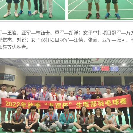
军—王岩、亚军—林钰奇、季军—胡洋；女子单打项目冠军—万
郝仡杰、刘锐；女子双打项目冠军—江倩、张蕊，亚军—张可、
跃辉等优胜者。