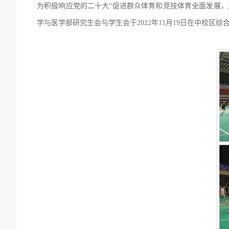
为积极响应党的二十大“促进群众体育和竞技体育全面发展
学与医学部研究生会与学生会于
2022
年
11
月
19
日在中校区综