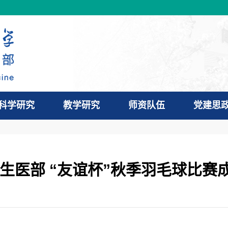
科学研究
教学研究
师资队伍
党建思
2年生医部 “友谊杯”秋季羽毛球比赛