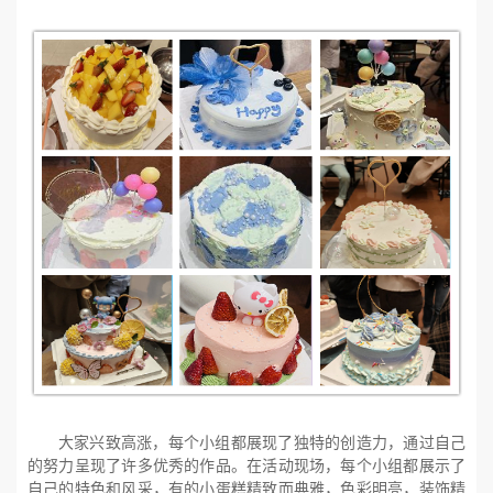
大家兴致高涨，每个小组都展现了独特的创造力，通过自己
的努力呈现了许多优秀的作品。在活动现场，每个小组都展示了
自己的特色和风采，有的小蛋糕精致而典雅，色彩明亮，装饰精