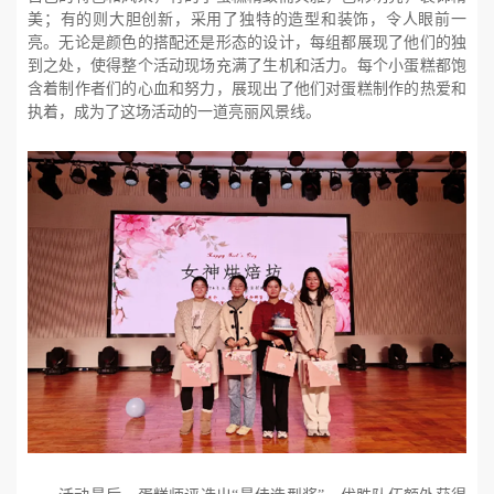
美；有的则大胆创新，采用了独特的造型和装饰，令人眼前一
亮。无论是颜色的搭配还是形态的设计，每组都展现了他们的独
到之处，使得整个活动现场充满了生机和活力。每个小蛋糕都饱
含着制作者们的心血和努力，展现出了他们对蛋糕制作的热爱和
执着，成为了这场活动的一道亮丽风景线。