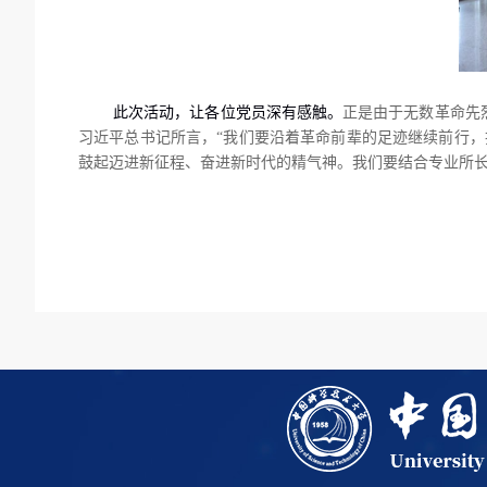
此次活动，让各位党员深有感触。
正是由于无数革命先
习近平总书记所言，“我们要沿着革命前辈的足迹继续前行
鼓起迈进新征程、奋进新时代的精气神。我们要结合专业所