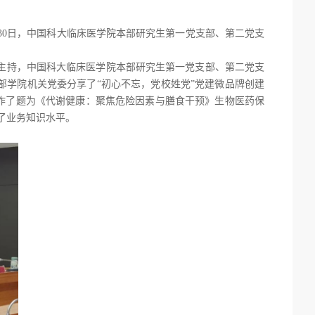
30
日，中国科大临床医学院本部研究生第一党支部、第二党支
志主持，中国科大临床医学院本部研究生第一党支部、第二党支
学院机关党委分享了“初心不忘，党校姓党”党建微品牌创建
作了题为《代谢健康：聚焦危险因素与膳食干预》生物医药保
了业务知识水平。