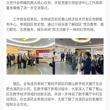
次党代会明确的两大核心任务，并就党建引领促进中心工作高质
量发展做了进一步交流探讨。
工作例会结束后，全体成员前往蜀山经济技术开发区党群服
务中心，参观园区党史馆，通过介绍全面了解园区“党员教育、能
力孵化、志愿服务、娱乐休闲”四大功能于一体的红色阵地。
随后，全体成员参观了蜀经开园区的蜀山数字经济展厅及合
肥合源药业公司。在数字展厅参观过程中，大家深入了解了蜀山
区在数字经济领域的创新实践，并进一步体验了数字展厅中的互
动项目。在合源药业参观过程中，大家了解了合源药业的发展历
程和企业文化。