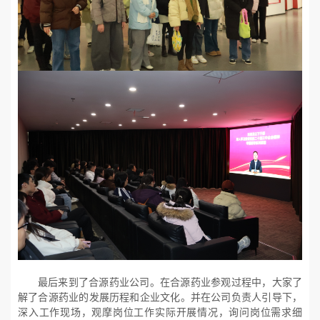
最后来到了合源药业公司。在合源药业参观过程中，大家了
解了合源药业的发展历程和企业文化。并在公司负责人引导下，
深入工作现场，观摩岗位工作实际开展情况，询问岗位需求细