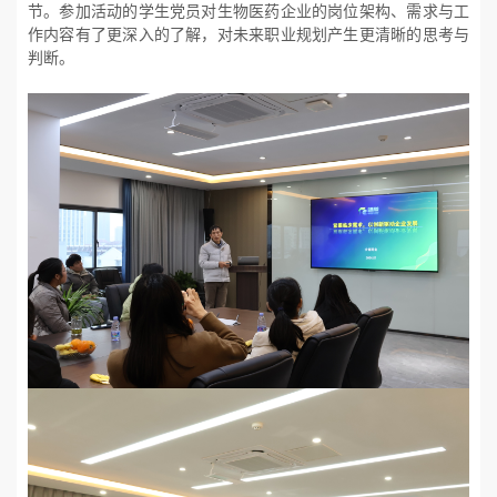
节。参加活动的学生党员对生物医药企业的岗位架构、需求与工
作内容有了更深入的了解，对未来职业规划产生更清晰的思考与
判断。