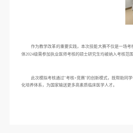
作为教学改革的重要实践，本次技能大赛不仅是一场考
体
2024
级需参加执业医师考核的硕士研究生均被纳入考核范
此次模拟考核通过
"
考核
+
竞赛
"
的创新模式，既帮助同学
化培养体系，为国家输送更多高素质临床医学人才。