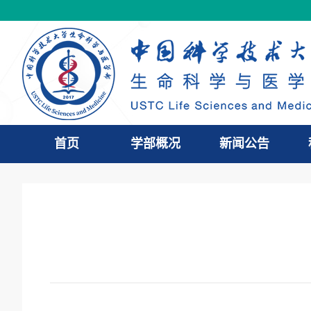
首页
学部概况
新闻公告