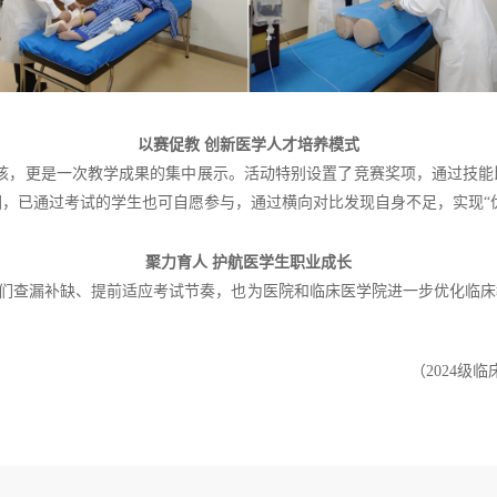
以赛促教 创新医学人才培养模式
核，更是一次教学成果的集中展示。活动特别设置了竞赛奖项，通过技能
围，已通过考试的学生也可自愿参与，通过横向对比发现自身不足，实现
“
聚力育人 护航医学生职业成长
们查漏补缺、提前适应考试节奏，也为医院和临床医学院进一步优化临床
（
2024
级临