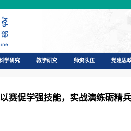
科学研究
教学研究
师资队伍
党建思
以赛促学强技能，实战演练砺精