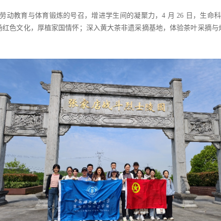
劳动教育与体育锻炼的号召，增进学生间的凝聚力，
4
月
26
日，生命
扬红色文化，厚植家国情怀；深入黄大茶非遗采摘基地，体验茶叶采摘与