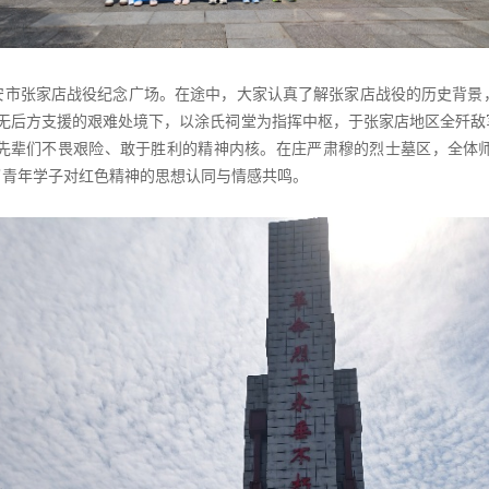
安市张家店战役纪念广场。在途中，大家认真了解张家店战役的历史背景
无后方支援的艰难处境下，以涂氏祠堂为指挥中枢，于张家店地区全歼敌
先辈们不畏艰险、敢于胜利的精神内核。在庄严肃穆的烈士墓区，全体
了青年学子对红色精神的思想认同与情感共鸣。