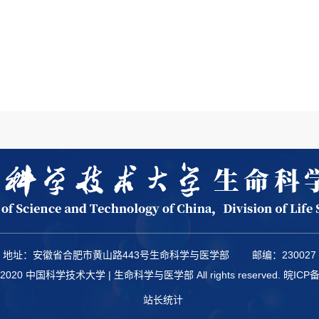
地址：安徽省合肥市黄山路443号生命科学与医学部
邮编：230027
 © 2020 中国科学技术大学 | 生命科学与医学部 All rights reserved.
皖ICP备
站长统计