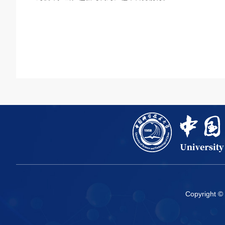
Copyright