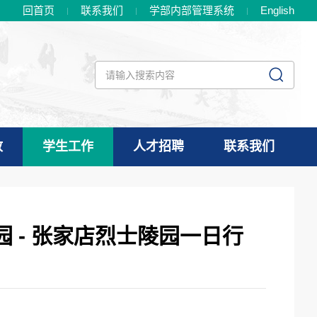
回首页
联系我们
学部内部管理系统
En
glish
政
学生工作
人才招聘
联系我们
 - 张家店烈士陵园一日行