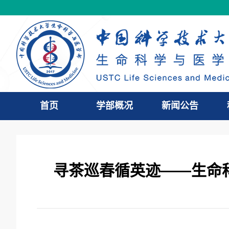
首页
学部概况
新闻公告
寻茶巡春循英迹——生命科