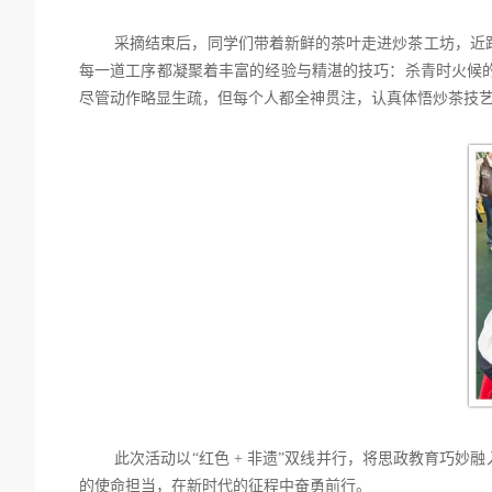
采摘结束后，同学们带着新鲜的茶叶走进炒茶工坊，近
每一道工序都凝聚着丰富的经验与精湛的技巧：杀青时火候
尽管动作略显生疏，但每个人都全神贯注，认真体悟炒茶技
此次活动以“红色
+
非遗”双线并行，将思政教育巧妙融
的使命担当，在新时代的征程中奋勇前行。