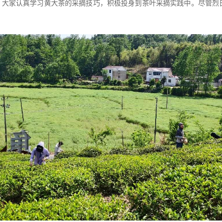
，大家认真学习黄大茶的采摘技巧，积极投身到茶叶采摘实践中。尽管烈