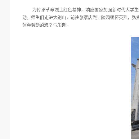
为传承革命烈士红色精神，响应国家加强新时代大学生
动。师生们走进大别山，前往张家店烈士陵园缅怀英烈，弘
体会劳动的艰辛与乐趣。