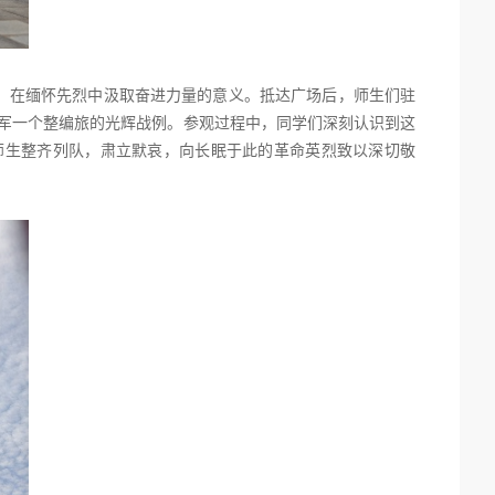
，在缅怀先烈中汲取奋进力量的意义。抵达广场后，师生们驻
军一个整编旅的光辉战例。参观过程中，同学们深刻认识到这
师生整齐列队，肃立默哀，向长眠于此的革命英烈致以深切敬