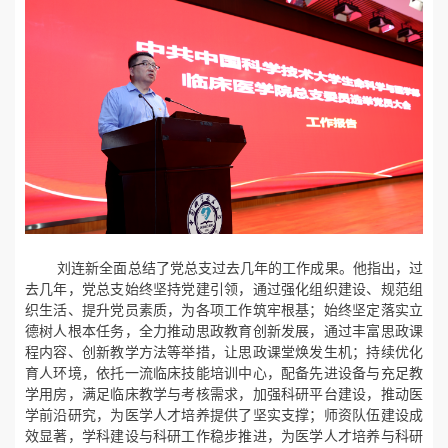
刘连新全面总结了党总支过去几年的工作成果。他指出，过
去几年，党总支始终坚持党建引领，通过强化组织建设、规范组
织生活、提升党员素质，为各项工作筑牢根基；始终坚定落实立
德树人根本任务，全力推动思政教育创新发展，通过丰富思政课
程内容、创新教学方法等举措，让思政课堂焕发生机；持续优化
育人环境，依托一流临床技能培训中心，配备先进设备与充足教
学用房，满足临床教学与考核需求，加强科研平台建设，推动医
学前沿研究，为医学人才培养提供了坚实支撑；师资队伍建设成
效显著，学科建设与科研工作稳步推进，为医学人才培养与科研