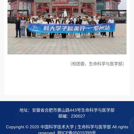
（校团委、生命科学与医学部）
地址：安徽省合肥市黄山路443号生命科学与医学部
邮编：230027
Copyright © 2020 中国科学技术大学 | 生命科学与医学部 All rights
reserved.
皖ICP备05015399号