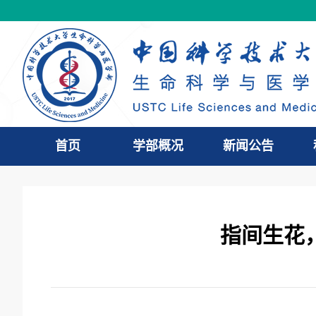
首页
学部概况
新闻公告
指间生花