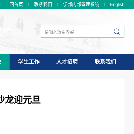
回首页
联系我们
学部内部管理系统
En
glish
政
学生工作
人才招聘
联系我们
沙龙迎元旦