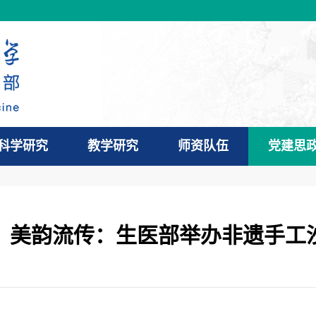
科学研究
教学研究
师资队伍
党建思
，美韵流传：生医部举办非遗手工