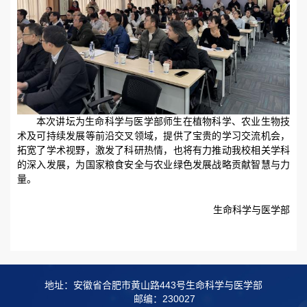
本次讲坛为生命科学与医学部师生在植物科学、农业生物技
术及可持续发展等前沿交叉领域，提供了宝贵的学习交流机会，
拓宽了学术视野，激发了科研热情，也将有力推动我校相关学科
的深入发展，为国家粮食安全与农业绿色发展战略贡献智慧与力
量。
生命科学与医学部
地址：安徽省合肥市黄山路443号生命科学与医学部
邮编：230027