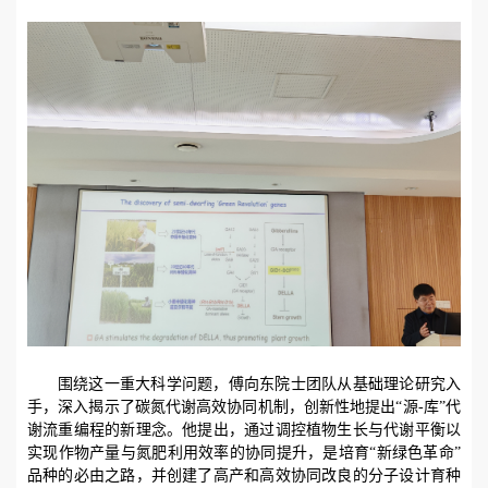
围绕这一重大科学问题，傅向东院士团队从基础理论研究入
手，深入揭示了碳氮代谢高效协同机制，创新性地提出“源
-
库”代
谢流重编程的新理念。他提出，通过调控植物生长与代谢平衡以
实现作物产量与氮肥利用效率的协同提升，是培育“新绿色革命”
品种的必由之路，并创建了高产和高效协同改良的分子设计育种