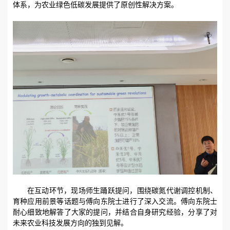
体系，为农业绿色低碳发展提供了原创性解决方案。
在互动环节，现场师生踊跃提问，围绕碳氮代谢调控机制、
育种应用前景等话题与傅向东院士进行了深入交流。傅向东院士
耐心细致地解答了大家的提问，并结合自身研究经验，分享了对
未来农业科技发展方向的独到见解。