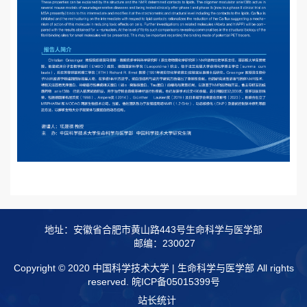
地址：安徽省合肥市黄山路443号生命科学与医学部
邮编：230027
Copyright © 2020 中国科学技术大学 | 生命科学与医学部 All rights
reserved.
皖ICP备05015399号
站长统计