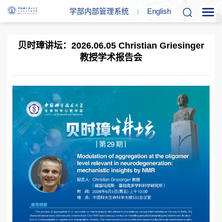
学部内部管理系统
En
glish
贝时璋讲坛：2026.06.05 Christian Griesinger
教授学术报告会