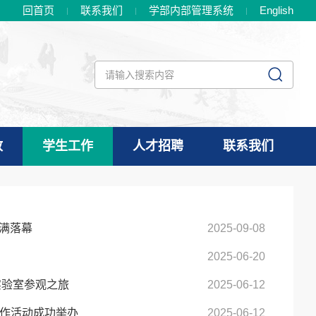
回首页
联系我们
学部内部管理系统
En
glish
政
学生工作
人才招聘
联系我们
满落幕
2025-09-08
2025-06-20
实验室参观之旅
2025-06-12
制作活动成功举办
2025-06-12