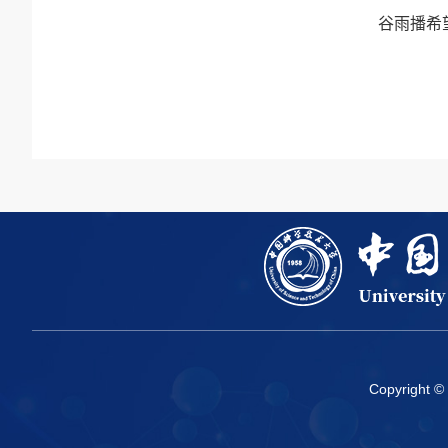
谷雨播希
Copyright