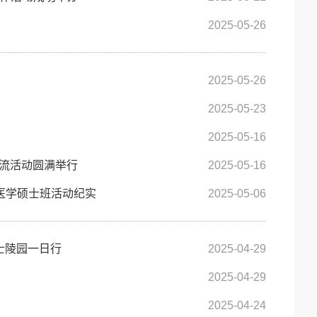
2025-05-26
2025-05-26
2025-05-23
2025-05-16
流活动圆满举行
2025-05-16
床医学硕士班活动纪实
2025-05-06
士陵园一日行
2025-04-29
2025-04-29
2025-04-24